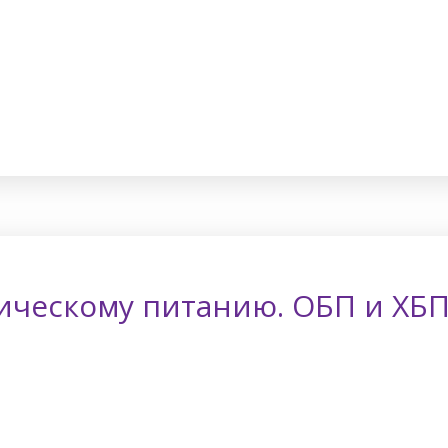
ческому питанию. ОБП и ХБП. 