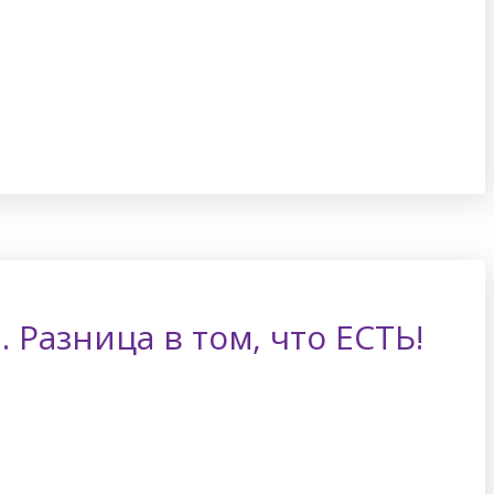
Разница в том, что ЕСТЬ!