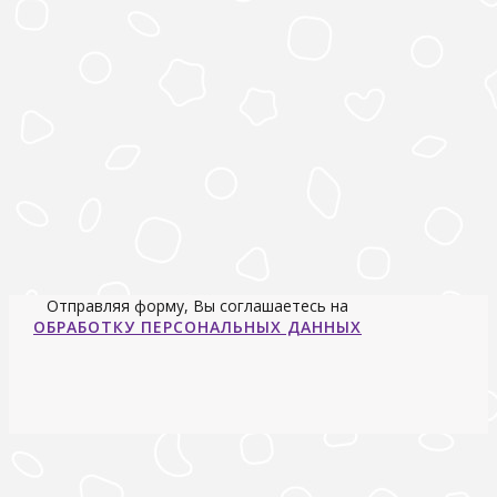
Отправляя форму, Вы соглашаетесь на
ОБРАБОТКУ ПЕРСОНАЛЬНЫХ ДАННЫХ