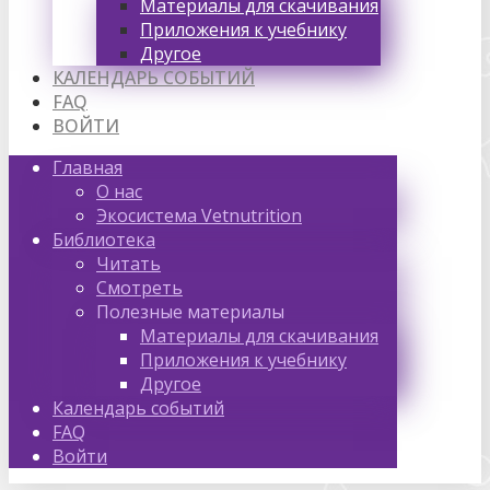
Материалы для скачивания
Приложения к учебнику
Другое
КАЛЕНДАРЬ СОБЫТИЙ
FAQ
ВОЙТИ
Главная
О нас
Экосистема Vetnutrition
Библиотека
Читать
Смотреть
Полезные материалы
Материалы для скачивания
Приложения к учебнику
Другое
Календарь событий
FAQ
Войти