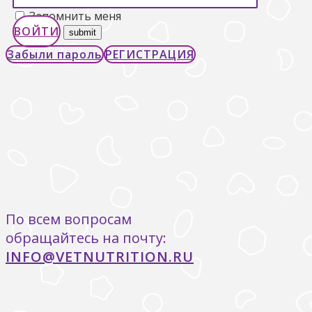
Запомнить меня
ВОЙТИ
Забыли пароль
РЕГИСТРАЦИЯ
По всем вопросам ​
обращайтесь на почту:
INFO@VETNUTRITION.RU