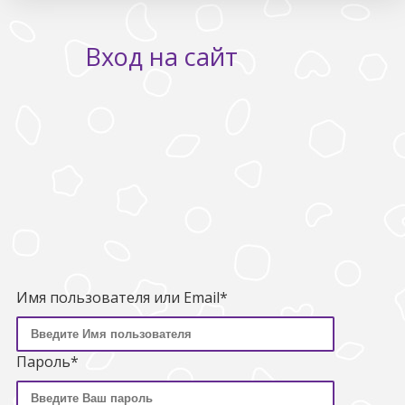
Вход на сайт
Имя пользователя или Email*
Пароль*