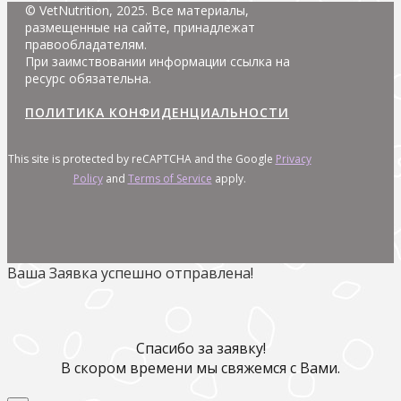
© VetNutrition, 2025. Все материалы,
размещенные на сайте, принадлежат
правообладателям.
При заимствовании информации ссылка на
ресурс обязательна.
ПОЛИТИКА КОНФИДЕНЦИАЛЬНОСТИ
This site is protected by reCAPTCHA and the Google
Privacy
Policy
and
Terms of Service
apply.
Ваша Заявка успешно отправлена!
Спасибо за заявку!
В скором времени мы свяжемся с Вами.