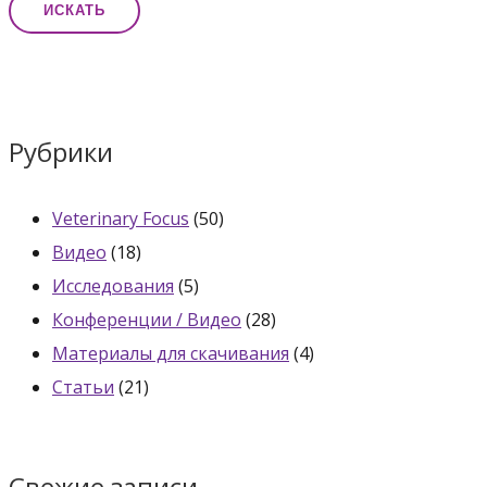
Рубрики
Veterinary Focus
(50)
Видео
(18)
Исследования
(5)
Конференции / Видео
(28)
Материалы для скачивания
(4)
Статьи
(21)
Свежие записи