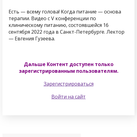
Есть — всему голова! Когда питание — основа
терапии. Видео с V конференции по
клиническому питанию, состоявшейся 16
сентября 2022 года в Санкт-Петербурге. Лектор
— Евгения Гузеева.
Дальше Контент доступен только
зарегистрированным пользователям.
Зарегистрироваться
Войти на сайт