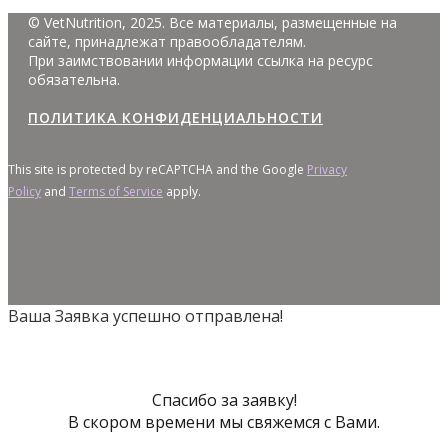
© VetNutrition, 2025. Все материалы, размещенные на
сайте, принадлежат правообладателям.
При заимствовании информации ссылка на ресурс
обязательна.
ПОЛИТИКА КОНФИДЕНЦИАЛЬНОСТИ
This site is protected by reCAPTCHA and the Google
Privacy
Policy
and
Terms of Service
apply.
Ваша Заявка успешно отправлена!
Спасибо за заявку!
В скором времени мы свяжемся с Вами.