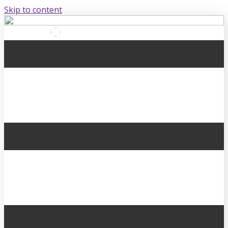
Skip to content