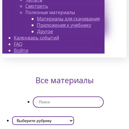
Смотреть
Полезные материалы
Материалы для скачивания
Приложения к учебнику
Другое
Календарь событий
FAQ
Войти
Все материалы