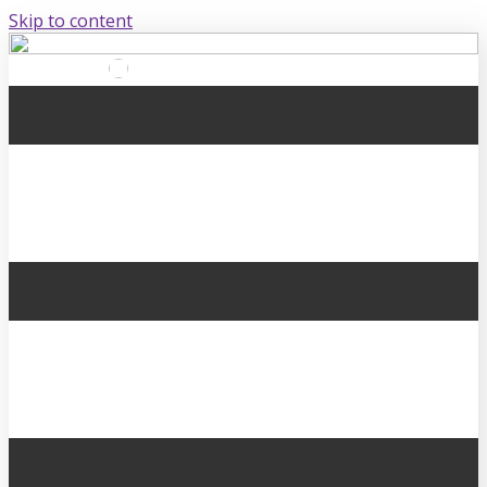
Skip to content