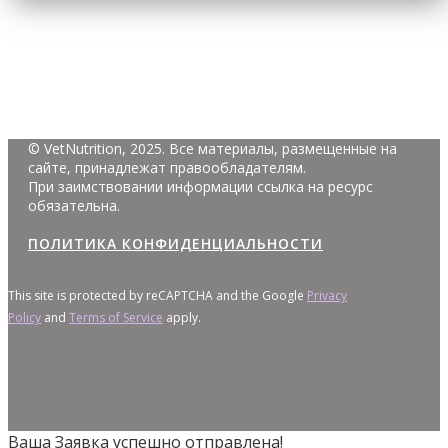
© VetNutrition, 2025. Все материалы, размещенные на
сайте, принадлежат правообладателям.
При заимствовании информации ссылка на ресурс
обязательна.
ПОЛИТИКА КОНФИДЕНЦИАЛЬНОСТИ
This site is protected by reCAPTCHA and the Google
Privacy
Policy
and
Terms of Service
apply.
Ваша Заявка успешно отправлена!