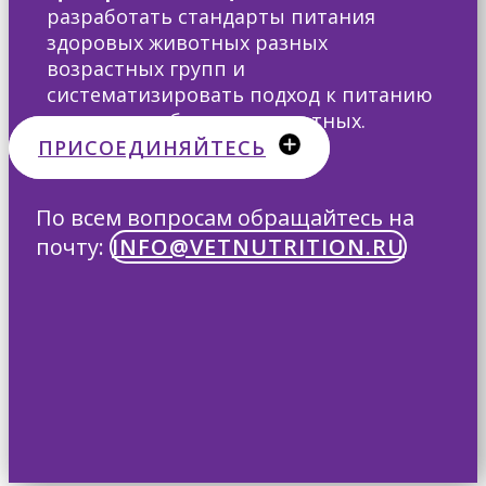
разработать стандарты питания
здоровых животных разных
возрастных групп и
систематизировать подход к питанию
клинически больных животных.
ПРИСОЕДИНЯЙТЕСЬ
По всем вопросам ​обращайтесь на
почту:
INFO@VETNUTRITION.RU