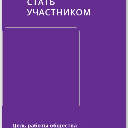
СТАТЬ
УЧАСТНИКОМ
Цель работы общества
—