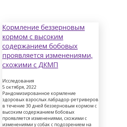
Кормление беззерновым
кормом с высоким
содержанием бобовых
проявляется изменениями,
схожими с ДКМП
Исследования
5 октября, 2022
Рандомизированное кормление
здоровых взрослых лабрадор-ретриверов
в течение 30 дней беззерновым кормом с
высоким содержанием бобовых
проявляется изменениями, схожими с
изменениями у собак с подозрением на