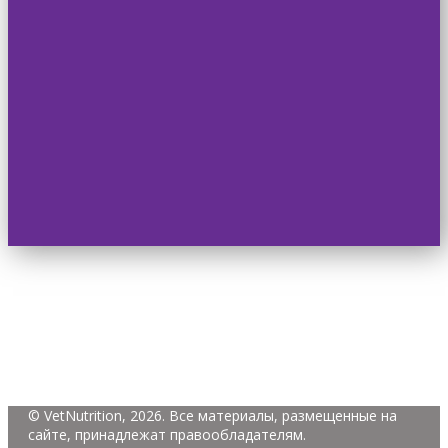
© VetNutrition, 2026. Все материалы, размещенные на
сайте, принадлежат правообладателям.