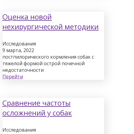
Оценка новой
нехирургической методики
Исследования
9 марта, 2022
постпилорического кормления собак с
тяжелой формой острой почечной
недостаточности
Перейти
Сравнение частоты
осложнений у собак
Исследования