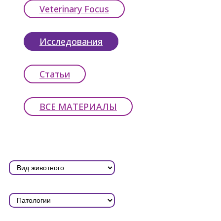
Veterinary Focus
Исследования
Статьи
ВСЕ МАТЕРИАЛЫ