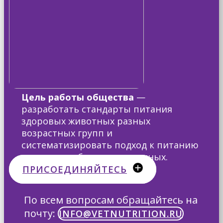
Цель работы общества
—
разработать стандарты питания
здоровых животных разных
возрастных групп и
систематизировать подход к питанию
клинически больных животных.
ПРИСОЕДИНЯЙТЕСЬ
По всем вопросам ​обращайтесь на
почту:
INFO@VETNUTRITION.RU