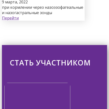
9 марта, 2022
при кормлении через назоэзофагеальные
и назогастральные зонды
Перейти
СТАТЬ УЧАСТНИКОМ