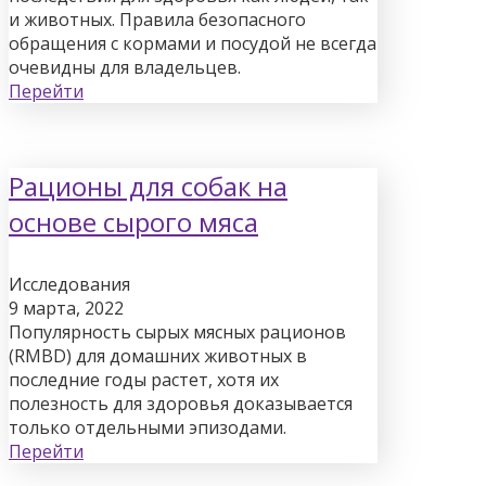
и животных. Правила безопасного
обращения с кормами и посудой не всегда
очевидны для владельцев.
Перейти
Рационы для собак на
основе сырого мяса
Исследования
9 марта, 2022
Популярность сырых мясных рационов
(RMBD) для домашних животных в
последние годы растет, хотя их
полезность для здоровья доказывается
только отдельными эпизодами.
Перейти