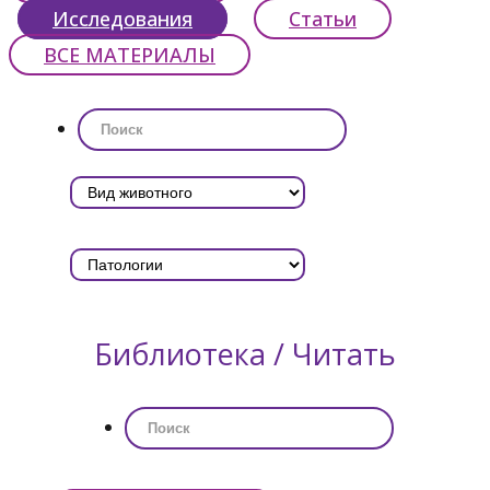
Исследования
Статьи
ВСЕ МАТЕРИАЛЫ
Библиотека / Читать