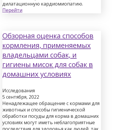
дилатационную кардиомиопатию.
Перейти
Обзорная оценка способов
кормления, применяемых
владельцами собак, и
гигиены мисок для собак в
домашних условиях
Исследования
5 сентября, 2022
Ненадлежащее обращение с кормами для
животных и способы гигиенической
обработки посуды для корма в домашних
условиях могут иметь неблагоприятные
последствия для здоровья как людей, так