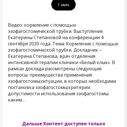
1
мин.
Видео: кормление с помощью
эзофагостомической трубки. Выступление
Екатерины Степановой на конференции 4
сентября 2020 года. Тема: Кормление с помощью
эзофагостомической трубки. Докладчик –
Екатерина Степанова, врач отделения
интенсивной терапии клиники «Белый клык». В
рамках доклада рассмотрены следующие
вопросы: преимущества применения
эзофагостомы;ситуации, в которых необходима
постановка эзофагостомы;критерии
допустимости использования эзофагостомы:
каким…
Дальше Контент доступен только