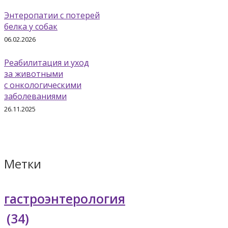
Энтеропатии с потерей
белка у собак
06.02.2026
Реабилитация и уход
за животными
с онкологическими
заболеваниями
26.11.2025
Метки
гастроэнтерология
(34)