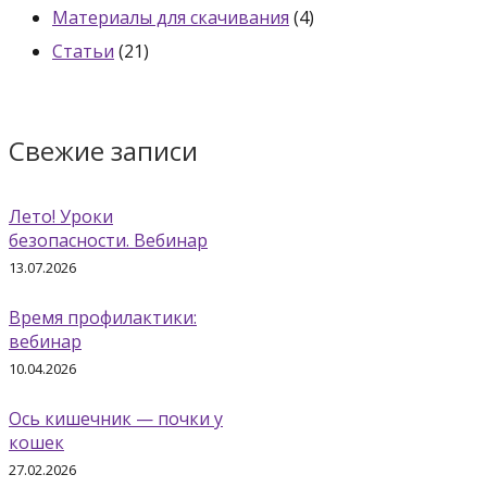
Материалы для скачивания
(4)
Статьи
(21)
Свежие записи
Лето! Уроки
безопасности. Вебинар
13.07.2026
Время профилактики:
вебинар
10.04.2026
Ось кишечник — почки у
кошек
27.02.2026