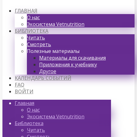
ГЛАВНАЯ
О нас
Экосистема Vetnutrition
БИБЛИОТЕКА
Читать
Смотреть
Полезные материалы
Материалы для скачивания
Приложения к учебнику
Другое
КАЛЕНДАРЬ СОБЫТИЙ
FAQ
ВОЙТИ
Главная
О нас
Экосистема Vetnutrition
Библиотека
Читать
Смотреть