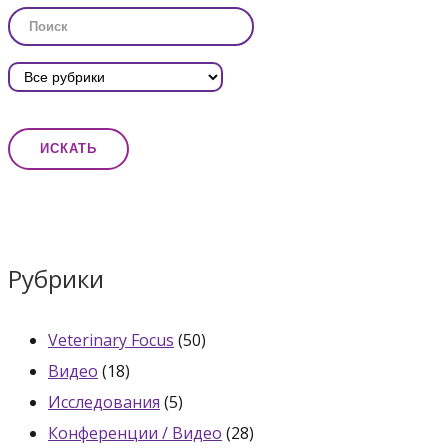
Рубрики
Veterinary Focus
(50)
Видео
(18)
Исследования
(5)
Конференции / Видео
(28)