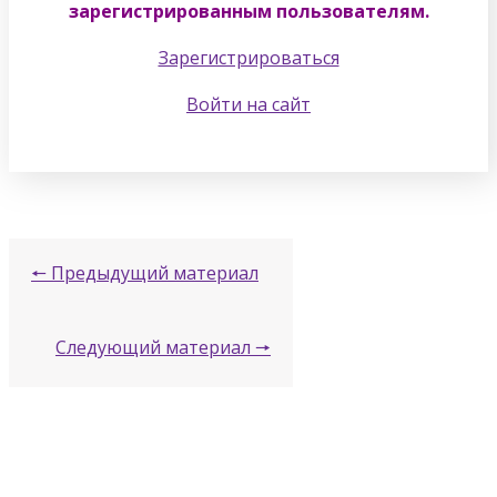
зарегистрированным пользователям.
Зарегистрироваться
Войти на сайт
🠔 Предыдущий материал
Следующий материал 🠖