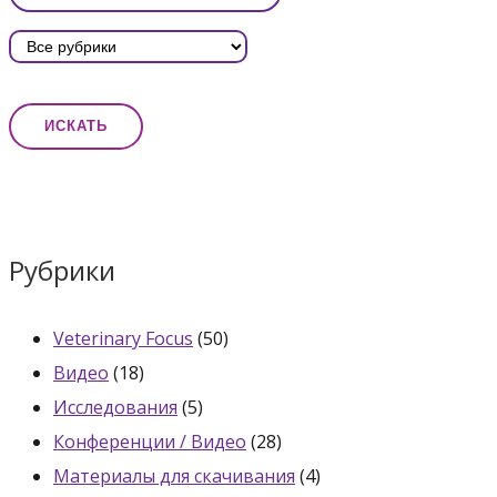
Рубрики
Veterinary Focus
(50)
Видео
(18)
Исследования
(5)
Конференции / Видео
(28)
Материалы для скачивания
(4)