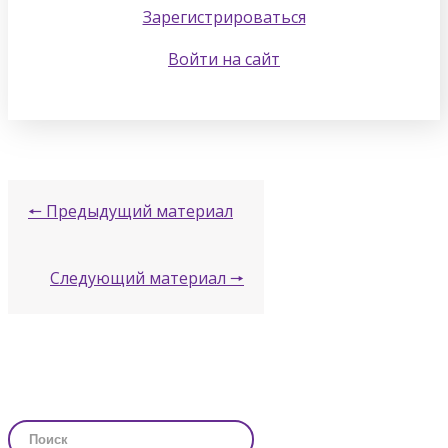
Зарегистрироваться
Войти на сайт
🠔 Предыдущий материал
Следующий материал 🠖