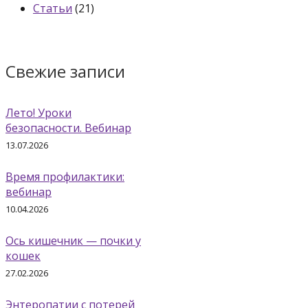
Статьи
(21)
Свежие записи
Лето! Уроки
безопасности. Вебинар
13.07.2026
Время профилактики:
вебинар
10.04.2026
Ось кишечник — почки у
кошек
27.02.2026
Энтеропатии с потерей