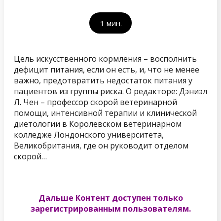
1
мин.
Цель искусственного кормления – восполнить
дефицит питания, если он есть, и, что не менее
важно, предотвратить недостаток питания у
пациентов из группы риска. О редакторе: Дэниэл
Л. Чен – профессор скорой ветеринарной
помощи, интенсивной терапии и клинической
диетологии в Королевском ветеринарном
колледже Лондонского университета,
Великобритания, где он руководит отделом
скорой…
Дальше Контент доступен только
зарегистрированным пользователям.