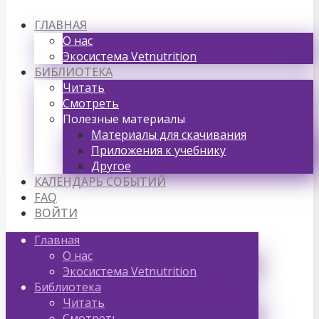
ГЛАВНАЯ
О нас
Экосистема Vetnutrition
БИБЛИОТЕКА
Читать
Смотреть
Полезные материалы
Материалы для скачивания
Приложения к учебнику
Другое
КАЛЕНДАРЬ СОБЫТИЙ
FAQ
ВОЙТИ
Главная
О нас
Экосистема Vetnutrition
Библиотека
Читать
Смотреть