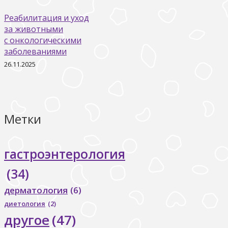
Реабилитация и уход
за животными
с онкологическими
заболеваниями
26.11.2025
Метки
гастроэнтерология
(34)
дерматология
(6)
диетология
(2)
другое
(47)