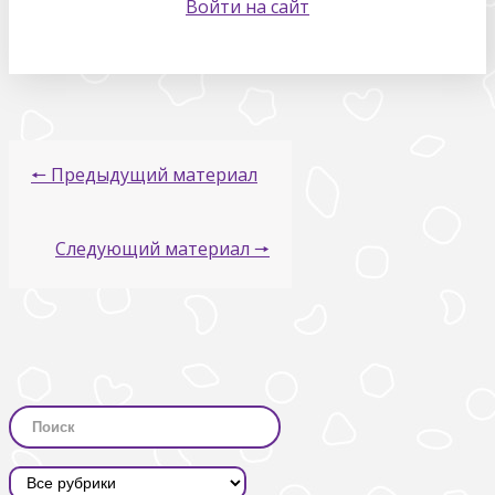
Войти на сайт
🠔 Предыдущий материал
Следующий материал 🠖