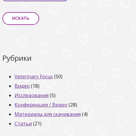
Рубрики
Veterinary Focus
(50)
Видео
(18)
Исследования
(5)
Конференции / Видео
(28)
Материалы для скачивания
(4)
Статьи
(21)