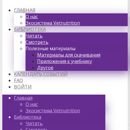
ГЛАВНАЯ
О нас
Экосистема Vetnutrition
БИБЛИОТЕКА
Читать
Смотреть
Полезные материалы
Материалы для скачивания
Приложения к учебнику
Другое
КАЛЕНДАРЬ СОБЫТИЙ
FAQ
ВОЙТИ
Главная
О нас
Экосистема Vetnutrition
Библиотека
Читать
Смотреть