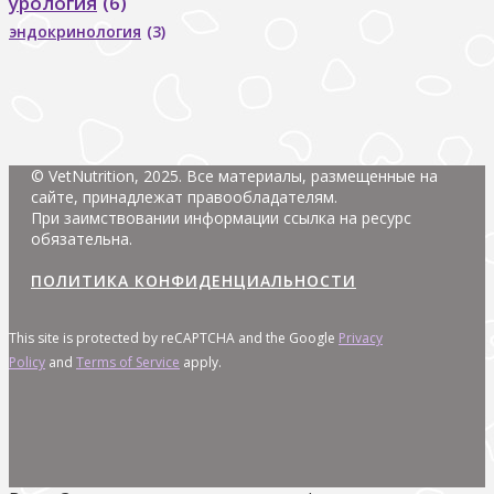
урология
(6)
эндокринология
(3)
© VetNutrition, 2025. Все материалы, размещенные на
сайте, принадлежат правообладателям.
При заимствовании информации ссылка на ресурс
обязательна.
ПОЛИТИКА КОНФИДЕНЦИАЛЬНОСТИ
This site is protected by reCAPTCHA and the Google
Privacy
Policy
and
Terms of Service
apply.