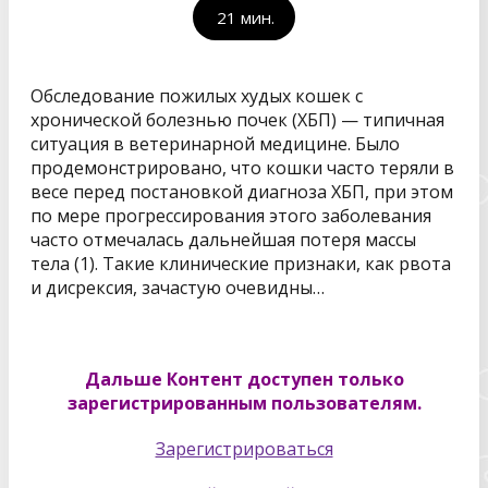
21
мин.
Обследование пожилых худых кошек с
хронической болезнью почек (ХБП) — типичная
ситуация в ветеринарной медицине. Было
продемонстрировано, что кошки часто теряли в
весе перед постановкой диагноза ХБП, при этом
по мере прогрессирования этого заболевания
часто отмечалась дальнейшая потеря массы
тела (1). Такие клинические признаки, как рвота
и дисрексия, зачастую очевидны…
Дальше Контент доступен только
зарегистрированным пользователям.
Зарегистрироваться