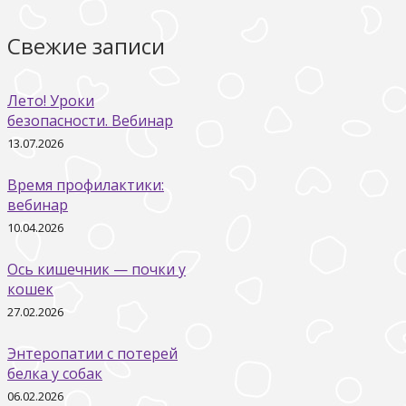
Свежие записи
Лето! Уроки
безопасности. Вебинар
13.07.2026
Время профилактики:
вебинар
10.04.2026
Ось кишечник — почки у
кошек
27.02.2026
Энтеропатии с потерей
белка у собак
06.02.2026