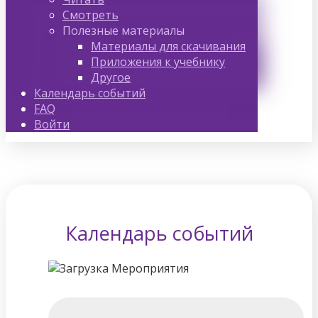
Смотреть
Полезные материалы
Материалы для скачивания
Приложения к учебнику
Другое
Календарь событий
FAQ
Войти
Календарь событий