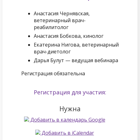
Анастасия Чернявская,
ветеринарный врач-
реабилитолог
Анастасия Бобкова, кинолог
Екатерина Нигова, ветеринарный
врач-диетолог
Дарья Булут — ведущая вебинара
Регистрация обязательна
Регистрация для участия:
Нужна
Добавить в календарь Google
Добавить в iCalendar