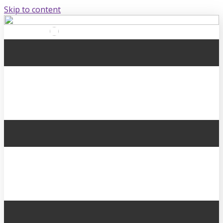
Skip to content