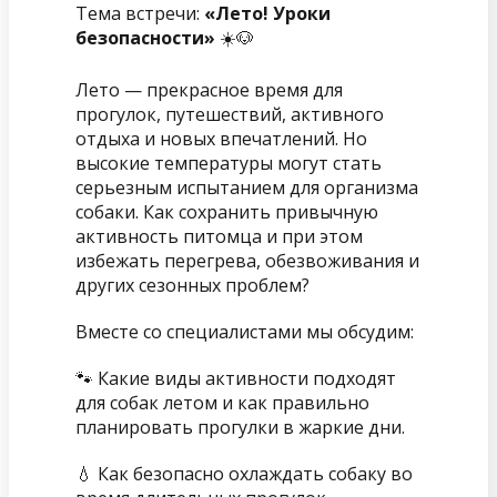
Тема встречи:
«Лето! Уроки
безопасности»
☀️🐶
Лето — прекрасное время для
прогулок, путешествий, активного
отдыха и новых впечатлений. Но
высокие температуры могут стать
серьезным испытанием для организма
собаки. Как сохранить привычную
активность питомца и при этом
избежать перегрева, обезвоживания и
других сезонных проблем?
Вместе со специалистами мы обсудим:
🐾 Какие виды активности подходят
для собак летом и как правильно
планировать прогулки в жаркие дни.
💧 Как безопасно охлаждать собаку во