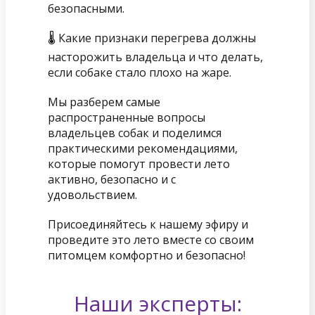
безопасными.
🌡️ Какие признаки перегрева должны
насторожить владельца и что делать,
если собаке стало плохо на жаре.
Мы разберем самые
распространенные вопросы
владельцев собак и поделимся
практическими рекомендациями,
которые помогут провести лето
активно, безопасно и с
удовольствием.
Присоединяйтесь к нашему эфиру и
проведите это лето вместе со своим
питомцем комфортно и безопасно!
Наши эксперты: