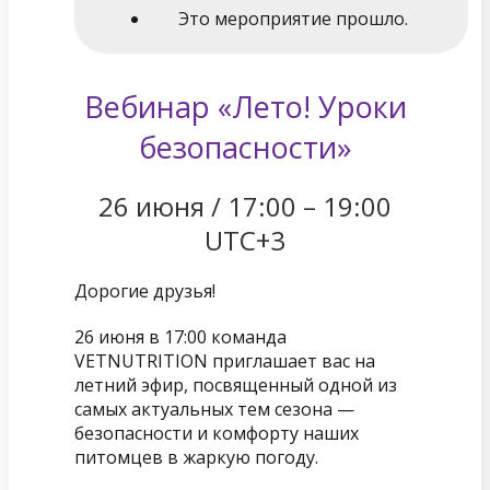
Это мероприятие прошло.
Вебинар «Лето! Уроки
безопасности»
26 июня
/
17:00
–
19:00
UTC+3
Дорогие друзья!
26 июня в 17:00 команда
VETNUTRITION приглашает вас на
летний эфир, посвященный одной из
самых актуальных тем сезона —
безопасности и комфорту наших
питомцев в жаркую погоду.