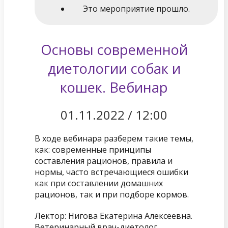
Это мероприятие прошло.
Основы современной
диетологии собак и
кошек. Вебинар
01.11.2022
/
12:00
В ходе вебинара разберем такие темы,
как: современные принципы
составления рационов, правила и
нормы, часто встречающиеся ошибки
как при составлении домашних
рационов, так и при подборе кормов.
Лектор: Нигова Екатерина Алексеевна.
Ветеринарный врач-диетолог