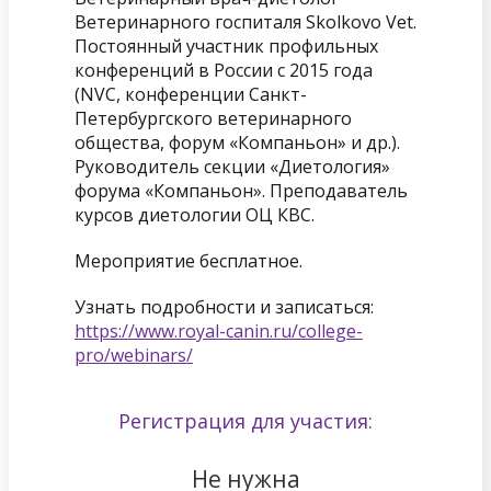
Ветеринарного госпиталя Skolkovo Vet.
Постоянный участник профильных
конференций в России с 2015 года
(NVC, конференции Санкт-
Петербургского ветеринарного
общества, форум «Компаньон» и др.).
Руководитель секции «Диетология»
форума «Компаньон». Преподаватель
курсов диетологии ОЦ КВС.
Мероприятие бесплатное.
Узнать подробности и записаться:
https://www.royal-canin.ru/college-
pro/webinar
s/
Регистрация для участия:
Не нужна