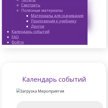
Смотреть
Полезные материалы
Материалы для скачивания
Приложения к учебнику
Другое
Календарь событий
FAQ
Войти
Календарь событий