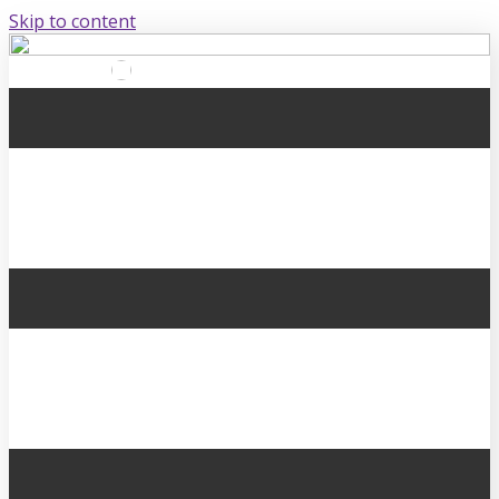
Skip to content