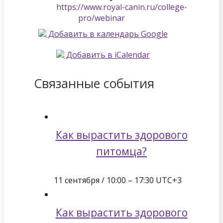
https://www.royal-canin.ru/college-
pro/webinar
Добавить в календарь Google
Добавить в iCalendar
Связанные события
Как вырастить здорового
питомца?
11 сентября / 10:00
–
17:30
UTC+3
Как вырастить здорового