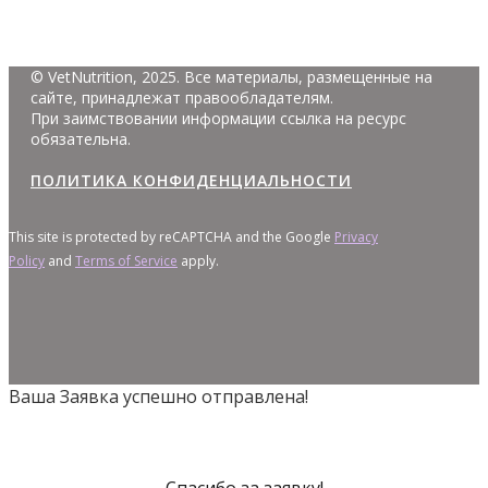
© VetNutrition, 2025. Все материалы, размещенные на
сайте, принадлежат правообладателям.
При заимствовании информации ссылка на ресурс
обязательна.
ПОЛИТИКА КОНФИДЕНЦИАЛЬНОСТИ
This site is protected by reCAPTCHA and the Google
Privacy
Policy
and
Terms of Service
apply.
Ваша Заявка успешно отправлена!