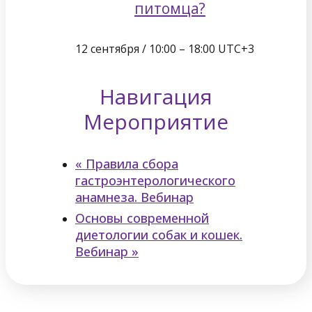
питомца?
12 сентября / 10:00
–
18:00
UTC+3
Навигация
Мероприятие
«
Правила сбора
гастроэнтерологического
анамнеза. Вебинар
Основы современной
диетологии собак и кошек.
Вебинар
»