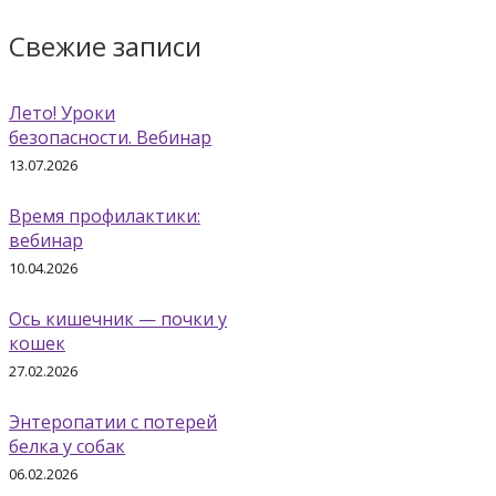
Свежие записи
Лето! Уроки
безопасности. Вебинар
13.07.2026
Время профилактики:
вебинар
10.04.2026
Ось кишечник — почки у
кошек
27.02.2026
Энтеропатии с потерей
белка у собак
06.02.2026