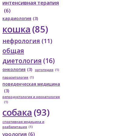
интенсивная терапия
(6)
кардиология
(3)
кошка
(85)
нефрология
(11)
общая
диетология
(16)
онкология
(3)
ортопедия
(1)
паразитология
(1)
поведенческая медицина
(3)
репродуктология и неонатология
(1)
собака
(93)
спортивная медицина и
реабилитация
(1)
урология
(6)