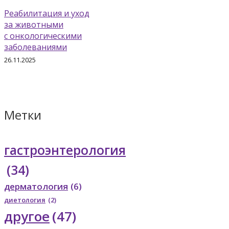
Реабилитация и уход
за животными
с онкологическими
заболеваниями
26.11.2025
Метки
гастроэнтерология
(34)
дерматология
(6)
диетология
(2)
другое
(47)