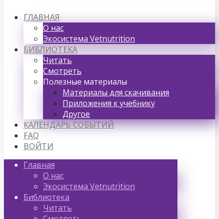
ГЛАВНАЯ
О нас
Экосистема Vetnutrition
БИБЛИОТЕКА
Читать
Смотреть
Полезные материалы
Материалы для скачивания
Приложения к учебнику
Другое
КАЛЕНДАРЬ СОБЫТИЙ
FAQ
ВОЙТИ
Главная
О нас
Экосистема Vetnutrition
Библиотека
Читать
Смотреть