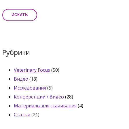
Рубрики
Veterinary Focus
(50)
Видео
(18)
Исследования
(5)
Конференции / Видео
(28)
Материалы для скачивания
(4)
Статьи
(21)