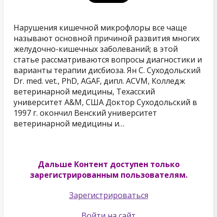
Нарушения кишечной микрофлоры все чаще
называют основной причиной развития многих
желудочно-кишечных заболеваний; в этой
статье рассматриваются вопросы диагностики и
варианты терапии дисбиоза. Ян С. Суходольский
Dr. med. vet., PhD, AGAF, дипл. ACVM, Колледж
ветеринарной медицины, Техасский
университет A&M, США Доктор Суходольский в
1997 г. окончил Венский университет
ветеринарной медицины и…
Дальше Контент доступен только
зарегистрированным пользователям.
Зарегистрироваться
Войти на сайт